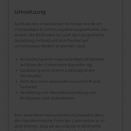
Umsetzung
Auf Basis des entwickelten Konzepts wurde ein
vollständiges Erscheinungsbild ausgearbeitet, das
sowohl die Bildmarke als auch die typografische
Gestaltung umfasst und sich flexibel auf
verschiedene Medien anwenden lässt.
Entwicklung einer eigenständigen Bildmarke
auf Basis der Lokomotive Baureihe 155
Gestaltung einer klaren und prägnanten
Wortmarke
Definition einer passenden Hausschrift und
Farbwelt
Gestaltung von Geschäftsausstattung wie
Briefpapier und Visitenkarten
Eine besondere Herausforderung bestand darin,
die charakteristische Form der Lokomotive so zu
abstrahieren, dass sie als reduzierte Bildmarke